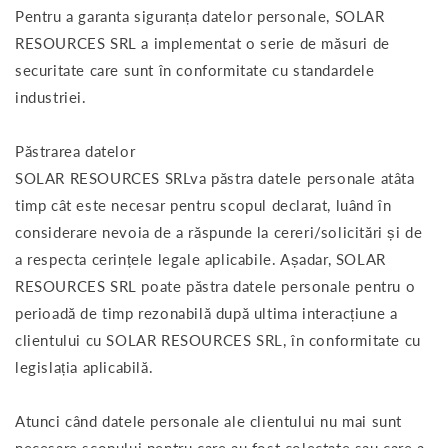
Pentru a garanta siguranța datelor personale, SOLAR
RESOURCES SRL a implementat o serie de măsuri de
securitate care sunt în conformitate cu standardele
industriei.
Păstrarea datelor
SOLAR RESOURCES SRLva păstra datele personale atâta
timp cât este necesar pentru scopul declarat, luând în
considerare nevoia de a răspunde la cereri/solicitări și de
a respecta cerințele legale aplicabile. Așadar, SOLAR
RESOURCES SRL poate păstra datele personale pentru o
perioadă de timp rezonabilă după ultima interacțiune a
clientului cu SOLAR RESOURCES SRL, în conformitate cu
legislația aplicabilă.
Atunci când datele personale ale clientului nu mai sunt